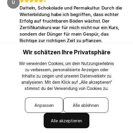
5
U
Datteln, Schokolade und Permakultur. Durch die
Weiterbildung habe ich begriffen, dass echter
Erfolg auf fruchtbaren Böden wächst. Der
Zertifikatskurs war für mich nicht nur ein Kurs,
sondern der Dünger für mein Gespür, das
Richtige zur richtigen Zeit zu pflanzen.
Wir schätzen Ihre Privatsphäre
Wir verwenden Cookies, um dein Nutzungserlebnis
zu verbessern, personalisierte Anzeigen oder
Inhalte zu zeigen und unseren Datenverkehr zu
analysieren. Mit dem Klick auf „Alle akzeptieren“
stimmst du der Verwendung von Cookies zu.
Anpassen
Alle ablehnen
Alle akzeptieren